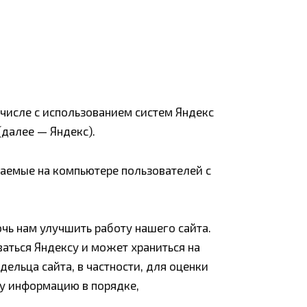
числе с использованием систем Яндекс
(далее — Яндекс).
щаемые на компьютере пользователей с
чь нам улучшить работу нашего сайта.
аться Яндексу и может храниться на
дельца сайта, в частности, для оценки
ту информацию в порядке,