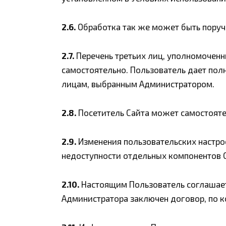
2.6.
Обработка так же может быть поруч
2.7.
Перечень третьих лиц, уполномочен
самостоятельно. Пользователь дает пол
лицам, выбранным Администратором.
2.8.
Посетитель Сайта может самостоятел
2.9.
Изменения пользовательских настрое
недоступности отдельных компонентов С
2.10.
Настоящим Пользователь соглашаетс
Администратора заключен договор, по к