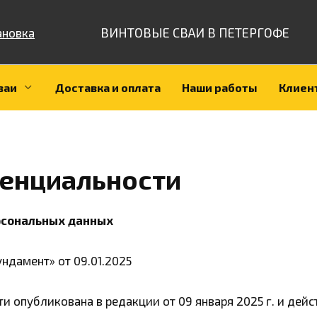
ВИНТОВЫЕ СВАИ В ПЕТЕРГОФЕ
ваи
Доставка и оплата
Наши работы
Клиен
енциальности
рсональных данных
дамент» от 09.01.2025
 опубликована в редакции от 09 января 2025 г. и дейс