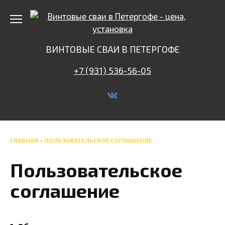
Перейти
к
содержанию
ВИНТОВЫЕ СВАИ В ПЕТЕРГОФЕ
+7 (931) 536-56-05
ГЛАВНАЯ
»
ПОЛЬЗОВАТЕЛЬСКОЕ СОГЛАШЕНИЕ
Пользовательское
соглашение