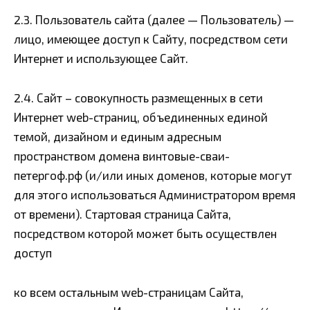
2.3. Пользователь сайта (далее — Пользователь) —
лицо, имеющее доступ к Сайту, посредством сети
Интернет и использующее Сайт.
2.4. Сайт – совокупность размещенных в сети
Интернет web-страниц, объединенных единой
темой, дизайном и единым адресным
пространством домена винтовые-сваи-
петергоф.рф (и/или иных доменов, которые могут
для этого использоваться Администратором время
от времени). Стартовая страница Сайта,
посредством которой может быть осуществлен
доступ
ко всем остальным web-страницам Сайта,