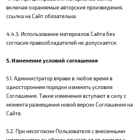
включая охраняемые авторские произведения,
ссылка на Сайт обязательна.
4.4.3. Использование материалов Сайта без
согласия правообладателей не допускается.
5. Изменение условий соглашения
5.1. Администратор вправе в любое время в
одностороннем порядке изменять условия
Соглашения. Такие изменения вступают в силу с
момента размещения новой версии Соглашения на
Сайте.
5.2. При несогласии Пользователя с внесенными
изменениями он обязан отказаться от доступа к