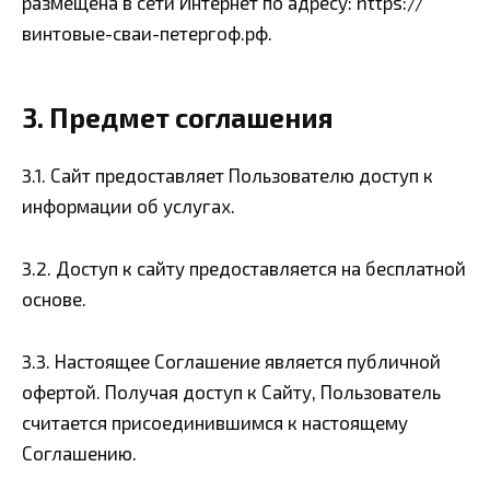
размещена в сети Интернет по адресу: https://
винтовые-сваи-петергоф.рф.
3. Предмет соглашения
3.1. Сайт предоставляет Пользователю доступ к
информации об услугах.
3.2. Доступ к сайту предоставляется на бесплатной
основе.
3.3. Настоящее Соглашение является публичной
офертой. Получая доступ к Сайту, Пользователь
считается присоединившимся к настоящему
Соглашению.