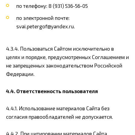
по телефону: 8 (931) 536-56-05
по электронной почте:
svai.petergof@yandex.ru.
4.3.4. Пользоваться Сайтом исключительно в
целях и порядке, предусмотренных Соглашением и
не запрещенных законодательством Российской
Федерации.
4.4. Ответственность пользователя
4.4.1. Использование материалов Сайта без
согласия правообладателей не допускается.
4.4.2. При цитировании материалов Сайта,