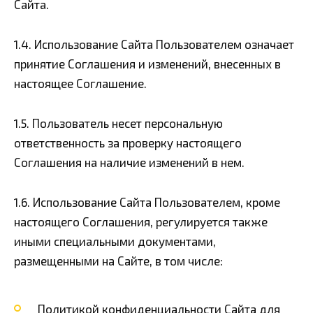
Сайта.
1.4. Использование Сайта Пользователем означает
принятие Соглашения и изменений, внесенных в
настоящее Соглашение.
1.5. Пользователь несет персональную
ответственность за проверку настоящего
Соглашения на наличие изменений в нем.
1.6. Использование Сайта Пользователем, кроме
настоящего Соглашения, регулируется также
иными специальными документами,
размещенными на Сайте, в том числе:
Политикой конфиденциальности Сайта для