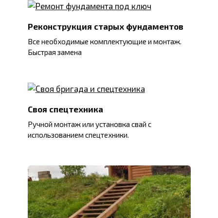
Реконструкция старых фундаментов
Все необходимые комплектующие и монтаж.
Быстрая замена
Своя спецтехника
Ручной монтаж или установка свай с
использованием спецтехники.