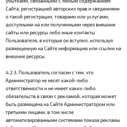
убытками, связанными с любым содержанием
Сайта, регистрацией авторских прав и сведениями
о такой регистрации, товарами или услугами,
доступными на или полученными через внешние
сайты или ресурсы либо иные контакты
Пользователя, в которые он вступил, используя
размещенную на Сайте информацию или ссылки на
внешние ресурсы.
4.2.3. Пользователь согласен с тем, что
Администратор не несет какой-либо
ответственности и не имеет каких-либо
обязательств в связи с рекламой, которая может
быть размещена на Сайте Администратором или
третьими лицами, в том числе
автоматизированными системами показа рекламы