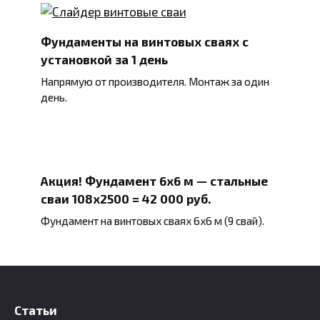
Фундаменты на винтовых сваях с
установкой за 1 день
Напрямую от производителя. Монтаж за один
день.
Акция! Фундамент 6х6 м — стальные
сваи 108х2500 = 42 000 руб.
Фундамент на винтовых сваях 6х6 м (9 свай).
Статьи