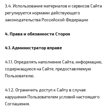
3.4. Использование материалов и сервисов Сайта
регулируется нормами действующего
законодательства Российской Федерации
4. Права и обязанности Сторон
4.1. Администратор вправе
4.1.1. Определять наполнение Сайта, информацию,
содержащуюся на Сайте, предоставляемую
Пользователю.
4.1.2. Ограничить доступ к Сайту в случае
нарушения Пользователем условий настоящего
Соглашения.