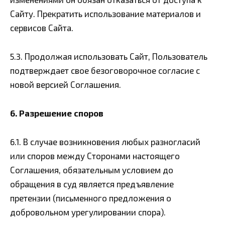
Сайту. Прекратить использование материалов и
сервисов Сайта.
5.3. Продолжая использовать Сайт, Пользователь
подтверждает свое безоговорочное согласие с
новой версией Соглашения.
6. Разрешение споров
6.1. В случае возникновения любых разногласий
или споров между Сторонами настоящего
Соглашения, обязательным условием до
обращения в суд является предъявление
претензии (письменного предложения о
добровольном урегулировании спора).