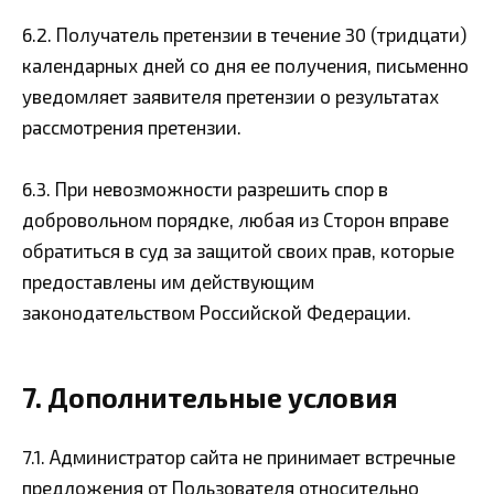
6.2. Получатель претензии в течение 30 (тридцати)
календарных дней со дня ее получения, письменно
уведомляет заявителя претензии о результатах
рассмотрения претензии.
6.3. При невозможности разрешить спор в
добровольном порядке, любая из Сторон вправе
обратиться в суд за защитой своих прав, которые
предоставлены им действующим
законодательством Российской Федерации.
7. Дополнительные условия
7.1. Администратор сайта не принимает встречные
предложения от Пользователя относительно