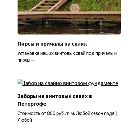
Пирсы и причалы на сваях
Установка наших винтовых свай под причалы и
пирсы —
Заборы на винтовых сваях в
Петергофе
Стоимость от 800 руб./п.м. Любой сезон года |
Любой