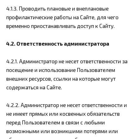
4.1.3. Проводить плановые и внеплановые
профилактические работы на Сайте, для чего
временно приостанавливать доступ к Сайту.
4.2. Ответственность администратора
4.2.1. Администратор не несет ответственности за
посещение и использование Пользователем
внешних ресурсов, ссылки на которые могут
содержаться на Сайте.
4.2.2. Администратор не несет ответственности и
не имеет прямых или косвенных обязательств
перед Пользователем в связи с любыми
возможными или возникшими потерями или