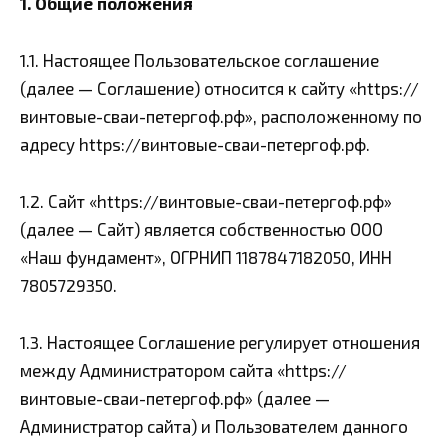
1. Общие положения
1.1. Настоящее Пользовательское соглашение
(далее — Соглашение) относится к сайту «https://
винтовые-сваи-петергоф.рф», расположенному по
адресу https://винтовые-сваи-петергоф.рф.
1.2. Сайт «https://винтовые-сваи-петергоф.рф»
(далее — Сайт) является собственностью ООО
«Наш фундамент», ОГРНИП 1187847182050, ИНН
7805729350.
1.3. Настоящее Соглашение регулирует отношения
между Администратором сайта «https://
винтовые-сваи-петергоф.рф» (далее —
Администратор сайта) и Пользователем данного