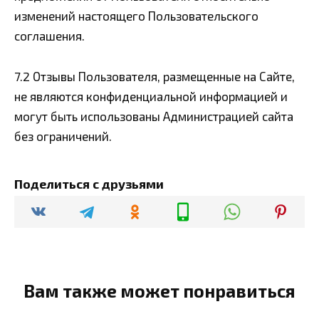
изменений настоящего Пользовательского
соглашения.
7.2 Отзывы Пользователя, размещенные на Сайте,
не являются конфиденциальной информацией и
могут быть использованы Администрацией сайта
без ограничений.
Поделиться с друзьями
Вам также может понравиться