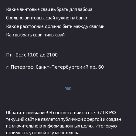
Какие винтовые сваи выбрать для забора
Сколько винтовых свай нужно на баню
Какое расстояние должно быть между сваями
Как выбрать сваи, типы свай
Пн.-Вс.: с 10.00 до 21.00
г. Петергоф, Санкт-Петербургский пр., 60
Обратите внимание! В соответствии со ст. 437 ГК РФ
текущий сайт не является публичной офертой и создан
исключительно в информационных целях. Итоговую
стоимость уточняйте у менеджера.