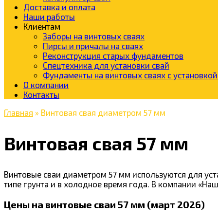
Доставка и оплата
Наши работы
Клиентам
Заборы на винтовых сваях
Пирсы и причалы на сваях
Реконструкция старых фундаментов
Спецтехника для установки свай
Фундаменты на винтовых сваях с установкой 
О компании
Контакты
Главная
»
Винтовая свая диаметром 57 мм
Винтовая свая 57 мм
Винтовые сваи диаметром 57 мм используются для уст
типе грунта и в холодное время года. В компании «Н
Цены на винтовые сваи 57 мм (март 2026)