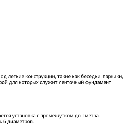
д легкие конструкции, такие как беседки, парники,
орой для которых служит ленточный фундамент
ется установка с промежутком до 1 метра.
 6 диаметров.