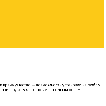
ное преимущество — возможность установки на любом
т производителя по самым выгодным ценам.